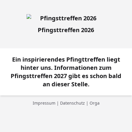
Pfingsttreffen 2026
Ein inspirierendes Pfingttreffen liegt
hinter uns. Informationen zum
Pfingsttreffen 2027 gibt es schon bald
an dieser Stelle.
Impressum
|
Datenschutz
|
Orga